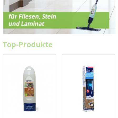
Top-Produkte