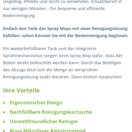
langlebig, effektiv und leicht zu verwenden. Einsatzbereit in
nur wenigen Minuten – für bequeme und effiziente
Bodenreinigung.
Einfach den Tank des Spray Mops mit einer Reinigungslösung
befüllen: schon können Sie mit der Bodenreinigung beginnen.
Ein wiederbefüllbarer Tank und der integrierte
Sprühmechanismus sorgen beim Spray Mop dafür, dass der
Boden direkt befeuchtet werden kann: Durch das Betätigen
des Abzugs lässt sich die Menge an versprühter
Reinigungslösung exakt dosieren. Dann einfach loswischen!
Ihre Vorteile
Ergonomisches Design
Nachfüllbare Reinigungskartusche
Umweltfreundlicher Reiniger
Bona Mikrofaser-Reinigungspad