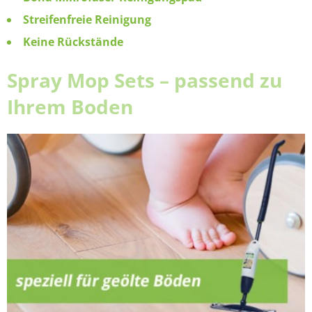
Streifenfreie Reinigung
Keine Rückstände
Spray Mop Sets – passend zu
Ihrem Boden