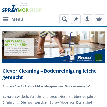
Menü
Clever Cleaning – Bodenreinigung leicht
gemacht
Sparen Sie Sich das Mitschleppen von Wassereimern!
Bona
entwickelt, forscht und produziert mit über 90 Jahren
Erfahrung. Die hochwertigen Spray Mops von Bona sind