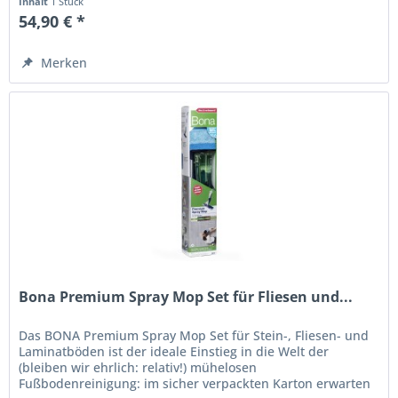
Inhalt
1 Stück
54,90 € *
Merken
Bona Premium Spray Mop Set für Fliesen und...
Das BONA Premium Spray Mop Set für Stein-, Fliesen- und
Laminatböden ist der ideale Einstieg in die Welt der
(bleiben wir ehrlich: relativ!) mühelosen
Fußbodenreinigung: im sicher verpackten Karton erwarten