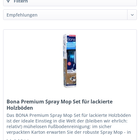
Filtern
Bona Premium Spray Mop Set für lackierte
Holzböden
Das BONA Premium Spray Mop Set für lackierte Holzböden
ist der ideale Einstieg in die Welt der (bleiben wir ehrlich:
relativ!) mühelosen Fußbodenreinigung: im sicher
verpackten Karton erwarten Sie der robuste Spray Mop - in
3 Minuten...