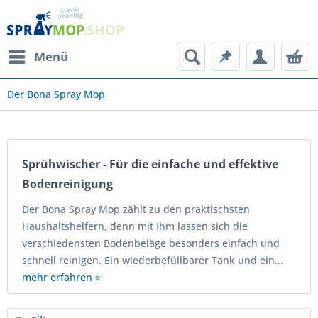
Menü
Der Bona Spray Mop
Sprühwischer - Für die einfache und effektive
Bodenreinigung
Der Bona Spray Mop zählt zu den praktischsten
Haushaltshelfern, denn mit Ihm lassen sich die
verschiedensten Bodenbeläge besonders einfach und
schnell reinigen. Ein wiederbefüllbarer Tank und ein...
mehr erfahren »