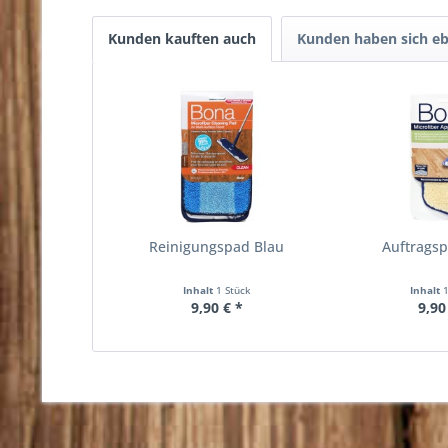
Kunden kauften auch
Kunden haben sich eb
Reinigungspad Blau
Auftrags
Inhalt
1 Stück
Inhalt
9,90 € *
9,90