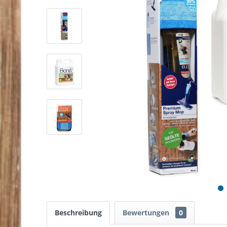
Beschreibung
Bewertungen
0